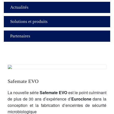
Actualités
Solutions et produits
Partenaires
Safemate EVO
La nouvelle série
Safemate EVO
est le point culminant
de plus de 30 ans d’expérience d’
Euroclone
dans la
conception et la fabrication d’enceintes de sécurité
microbiologique