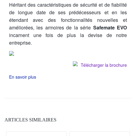
Héritant des caractéristiques de sécurité et de fiabilité
de longue date de ses prédécesseurs et en les
étendant avec des fonctionnalités nouvelles et
améliorées, les armoires de la série
Safemate EVO
incarnent une fois de plus la devise de notre
entreprise.
Télécharger la brochure
En savoir plus
ARTICLES SIMILAIRES