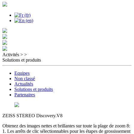
Activités >
>
Solutions et produits
Equipes
Non classé
Actualités
Solutions et produits
Partenaires
ZEISS STEREO Discovery.V8
Obtenez des images nettes et brillantes sur toute la plage de zoom 8:
1. Les arrêts de clic sélectionnables pour les étapes de grossissement