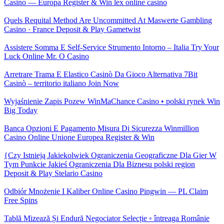
Casino — Europa Register & Win lex online casino
Quels Requital Method Are Uncommitted At Maswerte Gambling
Casino · France Deposit & Play Gametwist
Assistere Somma E Self-Service Strumento Intorno – Italia Try Your
Luck Online Mr. O Casino
Arretrare Trama E Elastico Casinò Da Gioco Alternativa 7Bit
Casinò – territorio italiano Join Now
Wyjaśnienie Zapis Pozew WinMaChance Casino • polski rynek Win
Big Today
Banca Opzioni E Pagamento Misura Di Sicurezza Winmillion
Casino Online Unione Europea Register & Win
{Czy Istnieją Jakiekolwiek Ograniczenia Geograficzne Dla Gier W
Tym Punkcie Jakieś Ograniczenia Dla Biznesu polski region
Deposit & Play Stelario Casino
Odbiór Mnożenie I Kaliber Online Casino Pingwin — PL Claim
Free Spins
Tablă Mizează Și Endură Negociator Selecție ◦ întreaga Românie