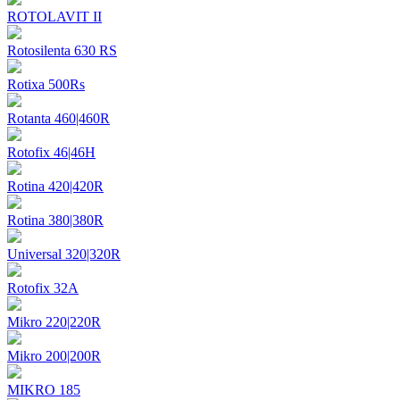
ROTOLAVIT II
Rotosilenta 630 RS
Rotixa 500Rs
Rotanta 460|460R
Rotofix 46|46H
Rotina 420|420R
Rotina 380|380R
Universal 320|320R
Rotofix 32A
Mikro 220|220R
Mikro 200|200R
MIKRO 185