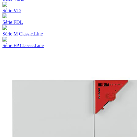
Série VD
Série FDL
Série M Classic.Line
Série FP Classic.Line