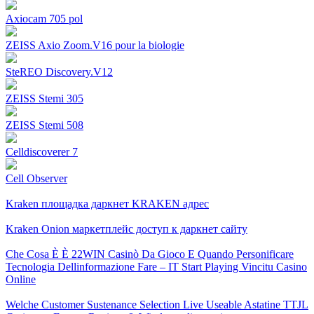
Axiocam 705 pol
ZEISS Axio Zoom.V16 pour la biologie
SteREO Discovery.V12
ZEISS Stemi 305
ZEISS Stemi 508
Celldiscoverer 7
Cell Observer
Kraken площадка даркнет KRAKEN адрес
Kraken Onion маркетплейс доступ к даркнет сайту
Che Cosa È È 22WIN Casinò Da Gioco E Quando Personificare
Tecnologia Dellinformazione Fare – IT Start Playing Vincitu Casino
Online
Welche Customer Sustenance Selection Live Useable Astatine TTJL