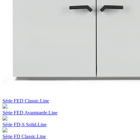
Série FED Classic.Line
Série FED Avantgarde.Line
Série FD-S Solid.Line
Série FD Classic.Line