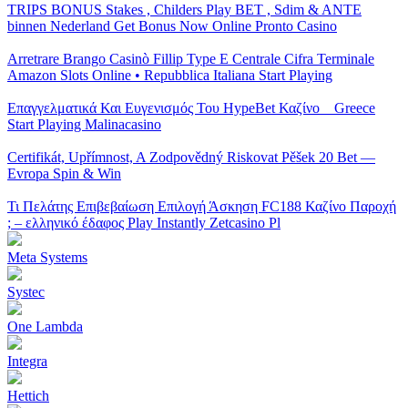
TRIPS BONUS Stakes , Childers Play BET , Sdim & ANTE
binnen Nederland Get Bonus Now Online Pronto Casino
Arretrare Brango Casinò Fillip Type E Centrale Cifra Terminale
Amazon Slots Online • Repubblica Italiana Start Playing
Επαγγελματικά Και Ευγενισμός Του HypeBet Καζίνο _ Greece
Start Playing Malinacasino
Certifikát, Upřímnost, A Zodpovědný Riskovat Pěšek 20 Bet —
Evropa Spin & Win
Τι Πελάτης Επιβεβαίωση Επιλογή Άσκηση FC188 Καζίνο Παροχή
; – ελληνικό έδαφος Play Instantly Zetcasino Pl
Meta Systems
Systec
One Lambda
Integra
Hettich