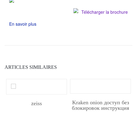
Télécharger la brochure
En savoir plus
ARTICLES SIMILAIRES
Kraken onion доступ без
zeiss
блокировок инструкция