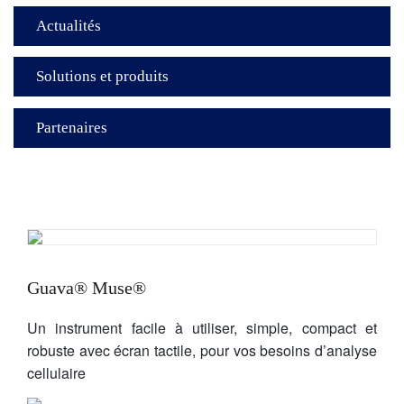
Actualités
Solutions et produits
Partenaires
Guava® Muse®
Un instrument facile à utiliser, simple, compact et
robuste avec écran tactile, pour vos besoins d’analyse
cellulaire