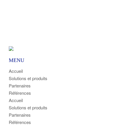
MENU
Accueil
Solutions et produits
Partenaires
Références
Accueil
Solutions et produits
Partenaires
Références