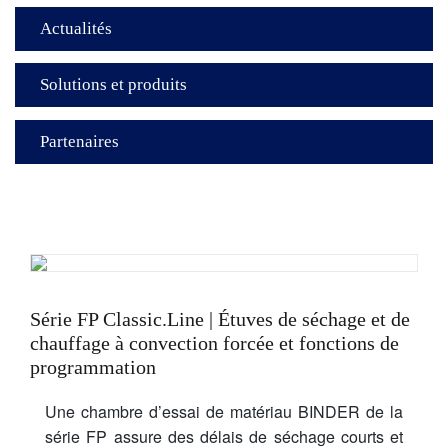
Actualités
Solutions et produits
Partenaires
Série FP Classic.Line | Étuves de séchage et de
chauffage à convection forcée et fonctions de
programmation
Une chambre d’essai de matériau BINDER de la
série FP assure des délais de séchage courts et