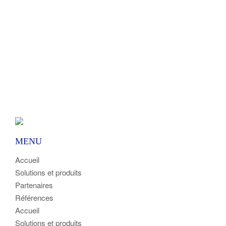
MENU
Accueil
Solutions et produits
Partenaires
Références
Accueil
Solutions et produits