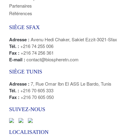
Partenaires
Références
SIÈGE SFAX
Adresse :
Avenu Hedi Chaker, Sakiet Ezzit-3021-Sfax
Tél. :
+216 74 255 006
Fax :
+216 74 256 361
E-mail :
contact@biospheretn.com
SIÈGE TUNIS
Adresse :
7, Rue Omar Ibn El ASS Le Bardo, Tunis
Tél. :
+216 70 605 333
Fax :
+216 70 605 050
SUIVEZ-NOUS
LOCALISATION