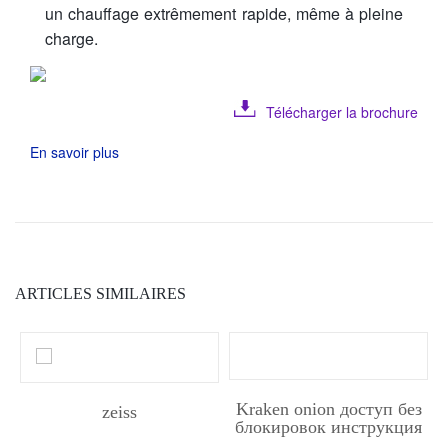
un chauffage extrêmement rapide, même à pleine
charge.
Télécharger la brochure
En savoir plus
ARTICLES SIMILAIRES
Kraken onion доступ без
zeiss
блокировок инструкция