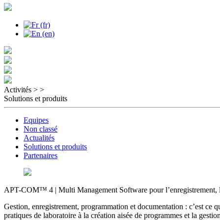
Activités >
>
Solutions et produits
Equipes
Non classé
Actualités
Solutions et produits
Partenaires
APT-COM™ 4 | Multi Management Software pour l’enregistrement, la
Gestion, enregistrement, programmation et documentation : c’est ce
pratiques de laboratoire à la création aisée de programmes et la gestio