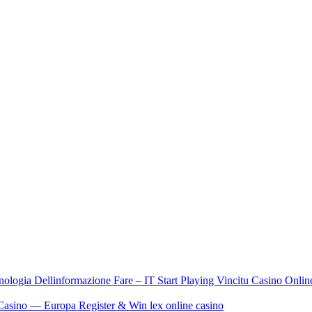
ogia Dellinformazione Fare – IT Start Playing Vincitu Casino Onlin
Casino — Europa Register & Win lex online casino