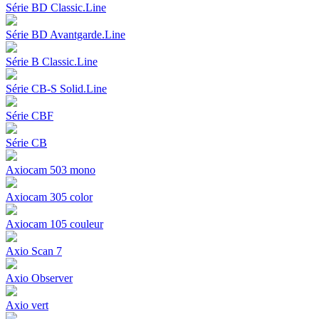
Série BD Classic.Line
Série BD Avantgarde.Line
Série B Classic.Line
Série CB-S Solid.Line
Série CBF
Série CB
Axiocam 503 mono
Axiocam 305 color
Axiocam 105 couleur
Axio Scan 7
Axio Observer
Axio vert