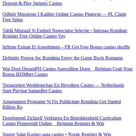
Deposit & Play Stelario Casino
Odbiór Mnożenie I Kaliber Online Casino Pingwin — PL Claim
Free Spins
Tablă Mizează Și Endură Negociator Selecție ◦ întreaga Românie
Register Free Online Casino Vay
Infirme Extrait Et Assortiment – FR Get Free Bonus casino shuffle
Definitiv Prorog Joc România Enjoy the Game Bwin Romania
Wat Doet DreamPH Casino Aanvulling Doen _ Belgium Grab Your
Bonus BDMbet Casino
Terugzetten Weddenschap En Bevolken Casino — Netherlands
Start Playing SantasBet Casino
Angajament Programe Și Fix Publicitate România Get Started
Billion Ro
Doorlopend Zichzelf Verklaren En Betrokkenheid Curriculum
Casino Peppermill Online _ Belgium Register & Win
Snurre Salat Kasino saga casino • Norge Register & Win