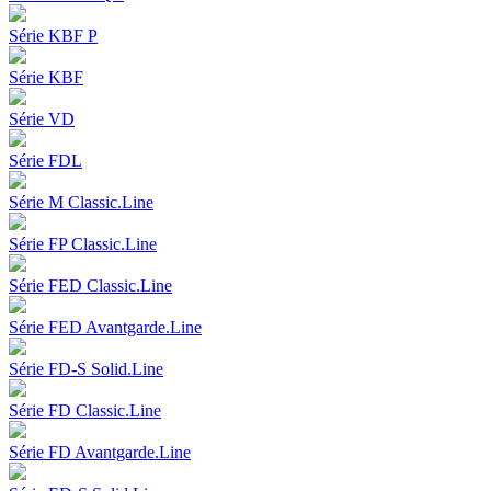
Série KBF P
Série KBF
Série VD
Série FDL
Série M Classic.Line
Série FP Classic.Line
Série FED Classic.Line
Série FED Avantgarde.Line
Série FD-S Solid.Line
Série FD Classic.Line
Série FD Avantgarde.Line