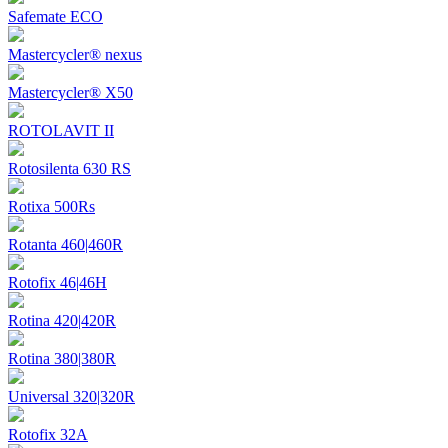
Safemate ECO
Mastercycler® nexus
Mastercycler® X50
ROTOLAVIT II
Rotosilenta 630 RS
Rotixa 500Rs
Rotanta 460|460R
Rotofix 46|46H
Rotina 420|420R
Rotina 380|380R
Universal 320|320R
Rotofix 32A