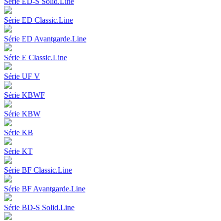
Série ED-S Solid.Line
Série ED Classic.Line
Série ED Avantgarde.Line
Série E Classic.Line
Série UF V
Série KBWF
Série KBW
Série KB
Série KT
Série BF Classic.Line
Série BF Avantgarde.Line
Série BD-S Solid.Line