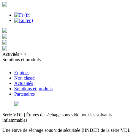
Activités >
>
Solutions et produits
Equipes
Non classé
Actualités
Solutions et produits
Partenaires
Série VDL | Étuves de séchage sous vide pour les solvants
inflammables
Une étuve de séchage sous vide sécurisée BINDER de la série VDL