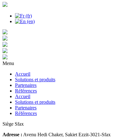
Menu
Accueil
Solutions et produits
Partenaires
Références
Accueil
Solutions et produits
Partenaires
Références
Siège Sfax
Adresse :
Avenu Hedi Chaker, Sakiet Ezzit-3021-Sfax