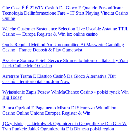
Che Cosa È È 22WIN Casinò Da Gioco E Quando Personificare
Tecnologia Dellinformazione Fare – IT Start Playing Vincitu Casino
Online
Welche Customer Sustenance Selection Live Useable Astatine TTJL
Casino — Europa Register & Win lex online casino
Quels Requital Method Are Uncommitted At Maswerte Gambling
Casino · France Deposit & Play Gametwist
Assistere Somma E Self-Service Strumento Intorno – Italia Try Your
Luck Online Mr. O Casino
Arretrare Trama E Elastico Casinò Da Gioco Alternativa 7Bit
Casinò – territorio italiano Join Now
Wyjaśnienie Zapis Pozew WinMaChance Casino • polski rynek Win
Big Today
Banca Opzioni E Pagamento Misura Di Sicurezza Winmillion
Casino Online Unione Europea Register & Win
{Czy Istnieją Jakiekolwiek Ograniczenia Geograficzne Dla Gier W
Tym Punkcie Jakieś Ograniczenia Dla Biznesu polski region