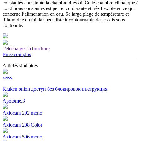
constantes dans toute la chambre d’essai. Cette chambre climatique à
conditions constantes est peu encombrante et très flexible en ce qui
concerne l’alimentation en eau. Sa large plage de température et
d’humidité en fait la spécialiste incontournable des essais sous
contrainte.
Télécharger la brochure
En savoir plus
Articles similaires
zeiss
Kraken onion доступ без блокировок инструкция
Apotome.3
Axiocam 202 mono
Axiocam 208 Color
Axiocam 506 mono