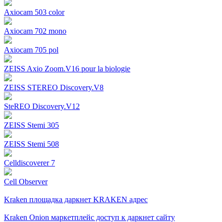
Axiocam 503 color
Axiocam 702 mono
Axiocam 705 pol
ZEISS Axio Zoom.V16 pour la biologie
ZEISS STEREO Discovery.V8
SteREO Discovery.V12
ZEISS Stemi 305
ZEISS Stemi 508
Celldiscoverer 7
Cell Observer
Kraken площадка даркнет KRAKEN адрес
Kraken Onion маркетплейс доступ к даркнет сайту