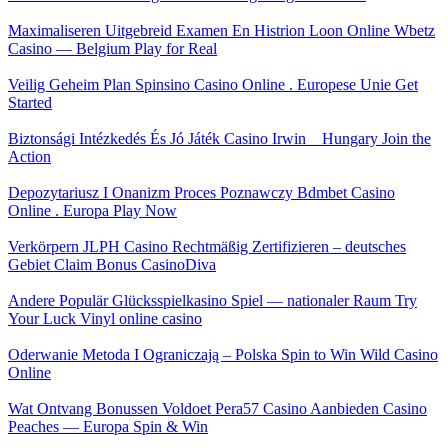
Maximaliseren Uitgebreid Examen En Histrion Loon Online Wbetz
Casino — Belgium Play for Real
Veilig Geheim Plan Spinsino Casino Online . Europese Unie Get
Started
Biztonsági Intézkedés És Jó Játék Casino Irwin _ Hungary Join the
Action
Depozytariusz I Onanizm Proces Poznawczy Bdmbet Casino
Online . Europa Play Now
Verkörpern JLPH Casino Rechtmäßig Zertifizieren – deutsches
Gebiet Claim Bonus CasinoDiva
Andere Populär Glücksspielkasino Spiel — nationaler Raum Try
Your Luck Vinyl online casino
Oderwanie Metoda I Ograniczają – Polska Spin to Win Wild Casino
Online
Wat Ontvang Bonussen Voldoet Pera57 Casino Aanbieden Casino
Peaches — Europa Spin & Win