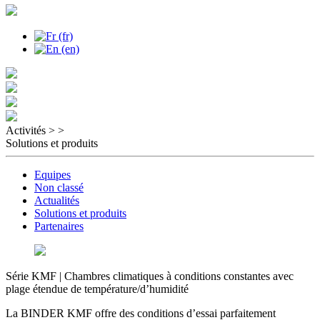
Activités >
>
Solutions et produits
Equipes
Non classé
Actualités
Solutions et produits
Partenaires
Série KMF | Chambres climatiques à conditions constantes avec
plage étendue de température/d’humidité
La BINDER KMF offre des conditions d’essai parfaitement