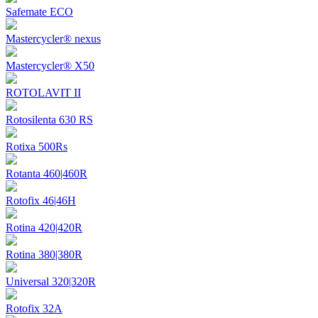
Safemate ECO
Mastercycler® nexus
Mastercycler® X50
ROTOLAVIT II
Rotosilenta 630 RS
Rotixa 500Rs
Rotanta 460|460R
Rotofix 46|46H
Rotina 420|420R
Rotina 380|380R
Universal 320|320R
Rotofix 32A