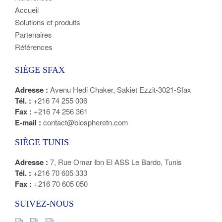
Accueil
Solutions et produits
Partenaires
Références
SIÈGE SFAX
Adresse :
Avenu Hedi Chaker, Sakiet Ezzit-3021-Sfax
Tél. :
+216 74 255 006
Fax :
+216 74 256 361
E-mail :
contact@biospheretn.com
SIÈGE TUNIS
Adresse :
7, Rue Omar Ibn El ASS Le Bardo, Tunis
Tél. :
+216 70 605 333
Fax :
+216 70 605 050
SUIVEZ-NOUS