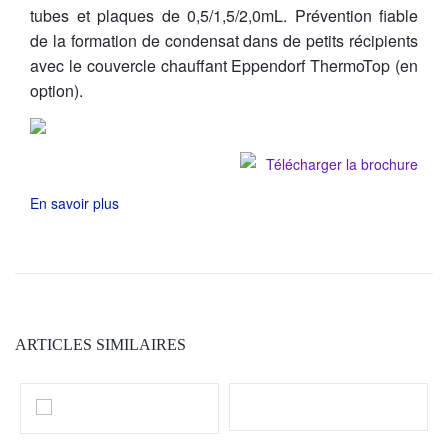
tubes et plaques de 0,5/1,5/2,0mL. Prévention fiable
de la formation de condensat dans de petits récipients
avec le couvercle chauffant Eppendorf ThermoTop (en
option).
Télécharger la brochure
En savoir plus
ARTICLES SIMILAIRES