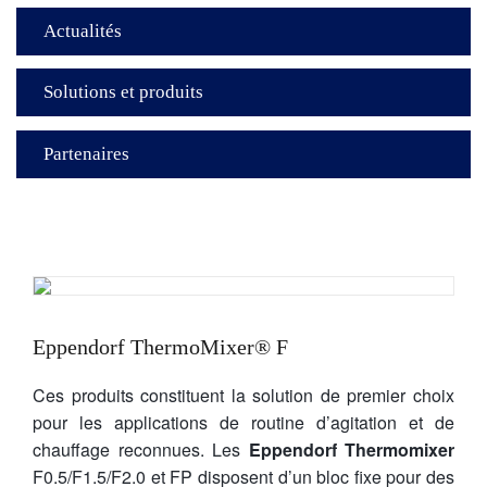
Actualités
Solutions et produits
Partenaires
Eppendorf ThermoMixer® F
Ces produits constituent la solution de premier choix
pour les applications de routine d’agitation et de
chauffage reconnues. Les
Eppendorf Thermomixer
F0.5/F1.5/F2.0 et FP disposent d’un bloc fixe pour des