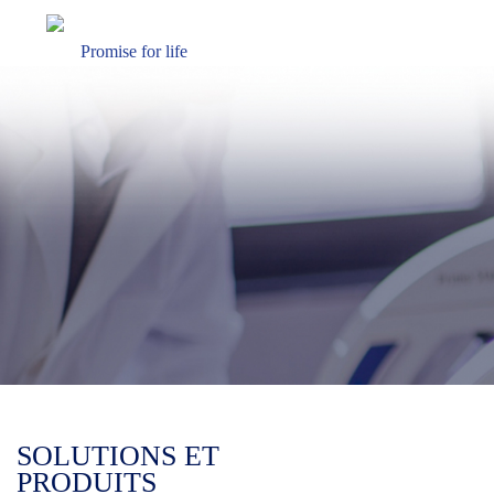
Promise for life
SOLUTIONS ET
PRODUITS