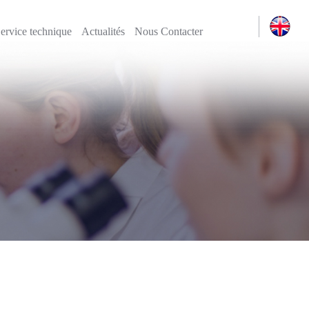
Actualités
Nous Contacter
ervice technique
Actualités
Nous Contacter