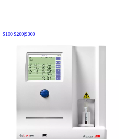
S100|S200|S300