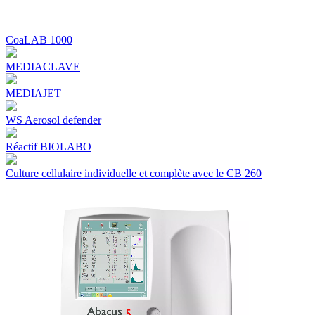
CoaLAB 1000
MEDIACLAVE
MEDIAJET
WS Aerosol defender
Réactif BIOLABO
Culture cellulaire individuelle et complète avec le CB 260