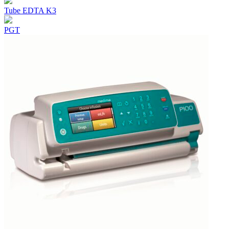
Tube EDTA K3
PGT