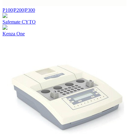
P100|P200|P300
Safemate CYTO
Kenza One