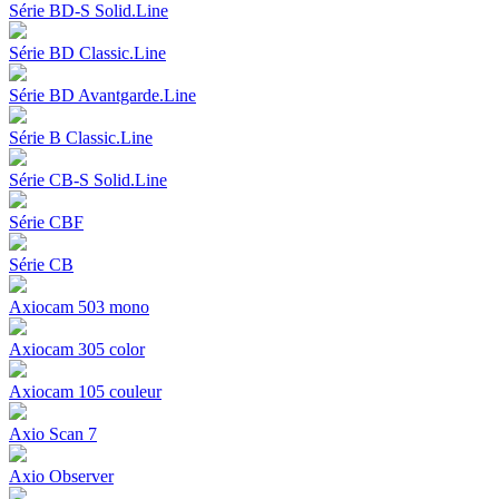
Série BD-S Solid.Line
Série BD Classic.Line
Série BD Avantgarde.Line
Série B Classic.Line
Série CB-S Solid.Line
Série CBF
Série CB
Axiocam 503 mono
Axiocam 305 color
Axiocam 105 couleur
Axio Scan 7
Axio Observer