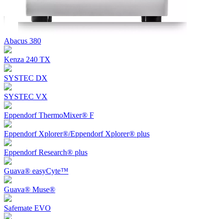
Abacus 380
Kenza 240 TX
SYSTEC DX
SYSTEC VX
Eppendorf ThermoMixer® F
Eppendorf Xplorer®/Eppendorf Xplorer® plus
Eppendorf Research® plus
Guava® easyCyte™
Guava® Muse®
Safemate EVO