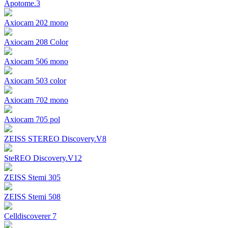
Apotome.3
Axiocam 202 mono
Axiocam 208 Color
Axiocam 506 mono
Axiocam 503 color
Axiocam 702 mono
Axiocam 705 pol
ZEISS STEREO Discovery.V8
SteREO Discovery.V12
ZEISS Stemi 305
ZEISS Stemi 508
Celldiscoverer 7