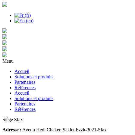
Menu
Accueil
Solutions et produits
Partenaires
Références
Accueil
Solutions et produits
Partenaires
Références
Siège Sfax
Adresse :
Avenu Hedi Chaker, Sakiet Ezzit-3021-Sfax