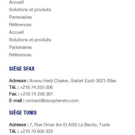
Accueil
Solutions et produits
Partenaires
Références
Accueil
Solutions et produits
Partenaires
Références
SIÈGE SFAX
Adresse :
Avenu Hedi Chaker, Sakiet Ezzit-3021-Sfax
Tél. :
+216 74 255 006
Fax :
+216 74 256 361
E-mail :
contact@biospheretn.com
SIÈGE TUNIS
Adresse :
7, Rue Omar Ibn El ASS Le Bardo, Tunis
Tél. :
+216 70 605 333