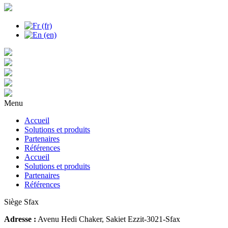
Menu
Accueil
Solutions et produits
Partenaires
Références
Accueil
Solutions et produits
Partenaires
Références
Siège Sfax
Adresse :
Avenu Hedi Chaker, Sakiet Ezzit-3021-Sfax