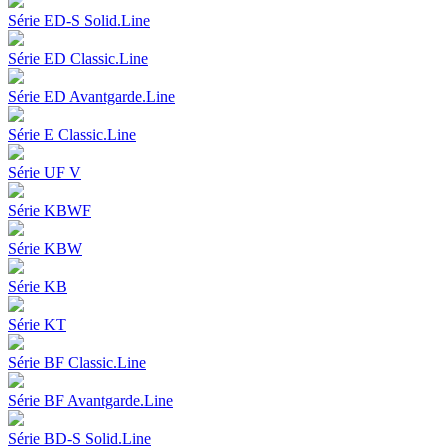
Série ED-S Solid.Line
Série ED Classic.Line
Série ED Avantgarde.Line
Série E Classic.Line
Série UF V
Série KBWF
Série KBW
Série KB
Série KT
Série BF Classic.Line
Série BF Avantgarde.Line
Série BD-S Solid.Line