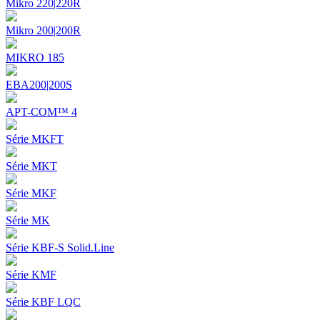
Mikro 220|220R
Mikro 200|200R
MIKRO 185
EBA200|200S
APT-COM™ 4
Série MKFT
Série MKT
Série MKF
Série MK
Série KBF-S Solid.Line
Série KMF
Série KBF LQC