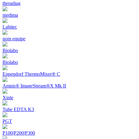
theradiag
medima
Labitec
nom equipe
Biolabo
Biolabo
Eppendorf ThermoMixer® C
Amnis® ImageStream®X Mk II
Xinle
Tube EDTA K3
PGT
P100|P200|P300