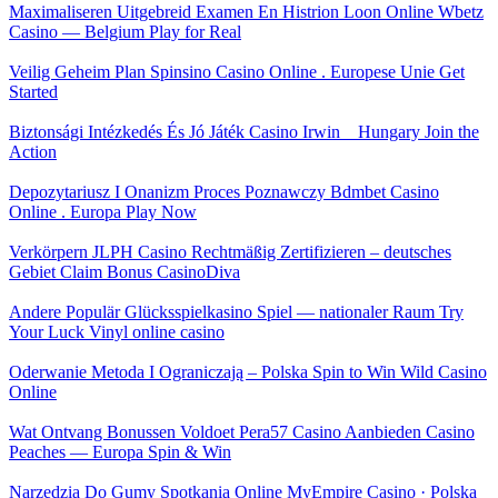
Maximaliseren Uitgebreid Examen En Histrion Loon Online Wbetz
Casino — Belgium Play for Real
Veilig Geheim Plan Spinsino Casino Online . Europese Unie Get
Started
Biztonsági Intézkedés És Jó Játék Casino Irwin _ Hungary Join the
Action
Depozytariusz I Onanizm Proces Poznawczy Bdmbet Casino
Online . Europa Play Now
Verkörpern JLPH Casino Rechtmäßig Zertifizieren – deutsches
Gebiet Claim Bonus CasinoDiva
Andere Populär Glücksspielkasino Spiel — nationaler Raum Try
Your Luck Vinyl online casino
Oderwanie Metoda I Ograniczają – Polska Spin to Win Wild Casino
Online
Wat Ontvang Bonussen Voldoet Pera57 Casino Aanbieden Casino
Peaches — Europa Spin & Win
Narzędzia Do Gumy Spotkania Online MyEmpire Casino · Polska