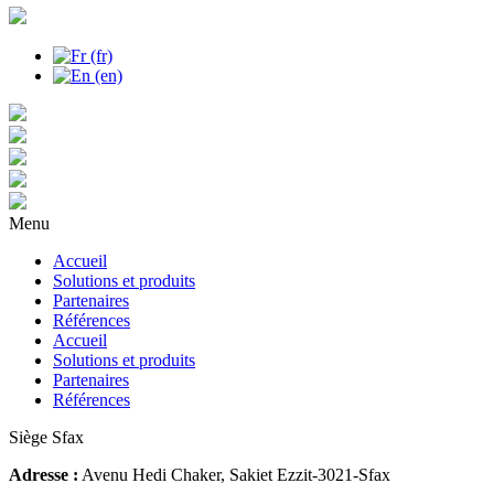
Menu
Accueil
Solutions et produits
Partenaires
Références
Accueil
Solutions et produits
Partenaires
Références
Siège Sfax
Adresse :
Avenu Hedi Chaker, Sakiet Ezzit-3021-Sfax