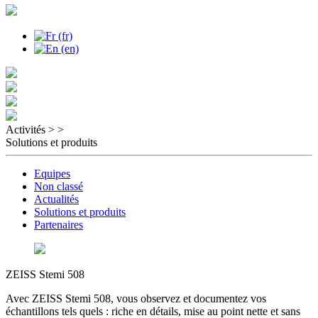
Activités >
>
Solutions et produits
Equipes
Non classé
Actualités
Solutions et produits
Partenaires
ZEISS Stemi 508
Avec ZEISS Stemi 508, vous observez et documentez vos
échantillons tels quels : riche en détails, mise au point nette et sans