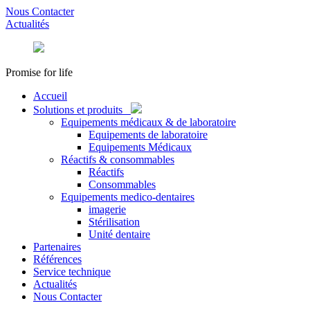
Nous Contacter
Actualités
Promise for life
Accueil
Solutions et produits
Equipements médicaux & de laboratoire
Equipements de laboratoire
Equipements Médicaux
Réactifs & consommables
Réactifs
Consommables
Equipements medico-dentaires
imagerie
Stérilisation
Unité dentaire
Partenaires
Références
Service technique
Actualités
Nous Contacter