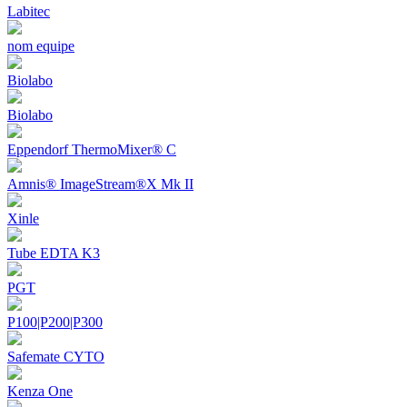
Labitec
nom equipe
Biolabo
Biolabo
Eppendorf ThermoMixer® C
Amnis® ImageStream®X Mk II
Xinle
Tube EDTA K3
PGT
P100|P200|P300
Safemate CYTO
Kenza One