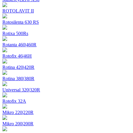
ROTOLAVIT II
Rotosilenta 630 RS
Rotixa 500Rs
Rotanta 460|460R
Rotofix 46|46H
Rotina 420|420R
Rotina 380|380R
Universal 320|320R
Rotofix 32A
Mikro 220|220R
Mikro 200|200R