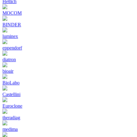
Hettich
MOCOM
BINDER
luminex
eppendorf
diatron
bioair
BioLabo
Castellini
Euroclone
theradiag
medima