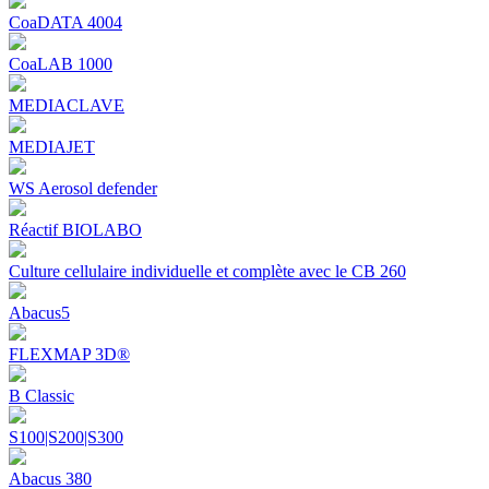
CoaDATA 4004
CoaLAB 1000
MEDIACLAVE
MEDIAJET
WS Aerosol defender
Réactif BIOLABO
Culture cellulaire individuelle et complète avec le CB 260
Abacus5
FLEXMAP 3D®
B Classic
S100|S200|S300
Abacus 380