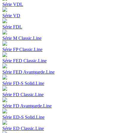
Série VDL
Série VD
Série FDL
Série M Classic.Line
Série FP Classic.Line
Série FED Classic.Line
Série FED Avantgarde.Line
Série FD-S Solid.Line
Série FD Classic.Line
Série FD Avantgarde.Line
Série ED-S Solid.Line
Série ED Classic.Line