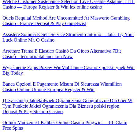
Welche Customer Sustenance Selection Live Useable Astatine TTJL
Casino — Europa Register & Win lex online casino
Quels Requital Method Are Uncommitted At Maswerte Gambling
Casino · France Deposit & Play Gametwist
Assistere Somma E Self-Service Strumento Intorno – Italia Try Your
Luck Online Mr. O Casino
Arretrare Trama E Elastico Casinò Da Gioco Alternativa 7Bit
Casinò – territorio italiano Join Now
Wyjaśnienie Zapis Pozew WinMaChance Casino • polski rynek Win
Big Today
Banca Opzioni E Pagamento Misura Di Sicurezza Winmillion
Casino Online Unione Europea Register & Win
{Czy Istnieją Jakiekolwiek Ograniczenia Geograficzne Dla Gier W
Tym Punkcie Jakieś Ograniczenia Dla Biznesu polski region
Deposit & Play Stelario Casino
Odbiór Mnożenie I Kaliber Online Casino Pingwin — PL Claim
Free Spins