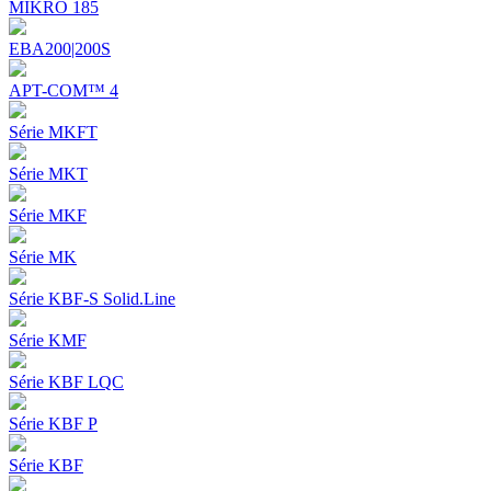
MIKRO 185
EBA200|200S
APT-COM™ 4
Série MKFT
Série MKT
Série MKF
Série MK
Série KBF-S Solid.Line
Série KMF
Série KBF LQC
Série KBF P
Série KBF