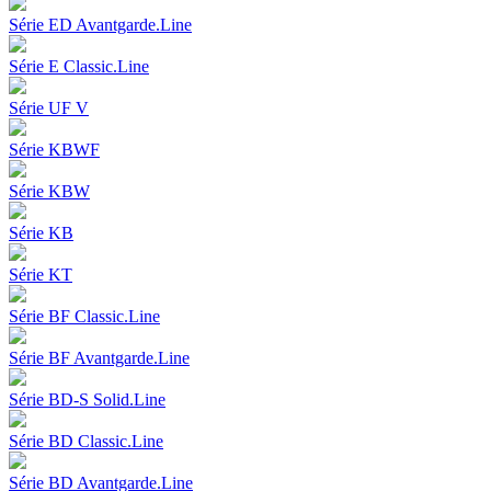
Série ED Avantgarde.Line
Série E Classic.Line
Série UF V
Série KBWF
Série KBW
Série KB
Série KT
Série BF Classic.Line
Série BF Avantgarde.Line
Série BD-S Solid.Line
Série BD Classic.Line
Série BD Avantgarde.Line