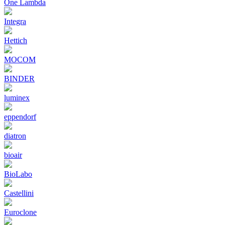
One Lambda
Integra
Hettich
MOCOM
BINDER
luminex
eppendorf
diatron
bioair
BioLabo
Castellini
Euroclone