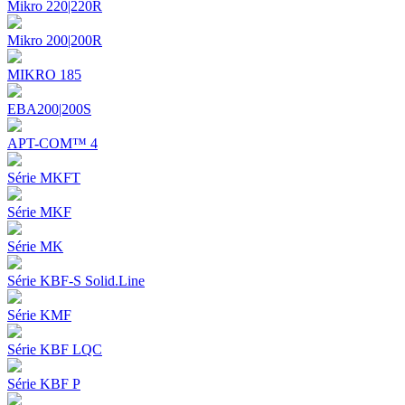
Mikro 220|220R
Mikro 200|200R
MIKRO 185
EBA200|200S
APT-COM™ 4
Série MKFT
Série MKF
Série MK
Série KBF-S Solid.Line
Série KMF
Série KBF LQC
Série KBF P