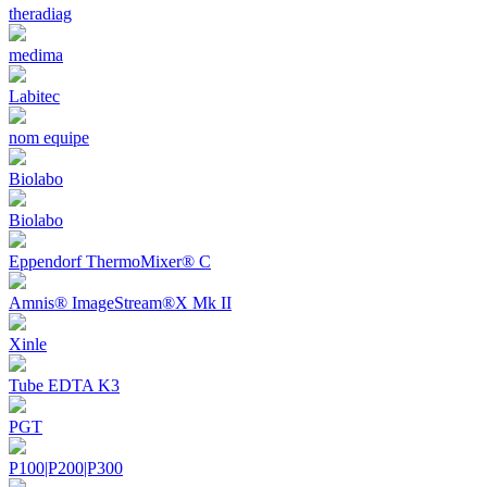
theradiag
medima
Labitec
nom equipe
Biolabo
Biolabo
Eppendorf ThermoMixer® C
Amnis® ImageStream®X Mk II
Xinle
Tube EDTA K3
PGT
P100|P200|P300