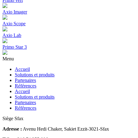
Primo vert
Axio Imager
Axio Scope
Axio Lab
Primo Star 3
Menu
Accueil
Solutions et produits
Partenaires
Références
Accueil
Solutions et produits
Partenaires
Références
Siège Sfax
Adresse :
Avenu Hedi Chaker, Sakiet Ezzit-3021-Sfax