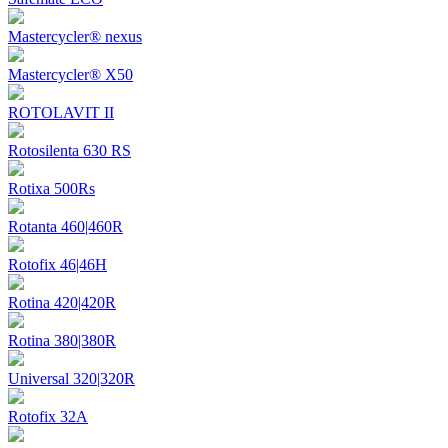
Mastercycler® nexus
Mastercycler® X50
ROTOLAVIT II
Rotosilenta 630 RS
Rotixa 500Rs
Rotanta 460|460R
Rotofix 46|46H
Rotina 420|420R
Rotina 380|380R
Universal 320|320R
Rotofix 32A