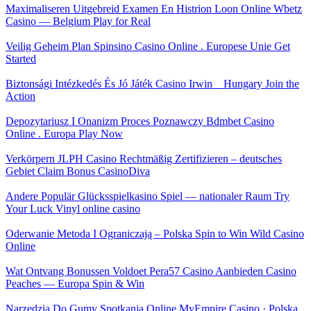
Maximaliseren Uitgebreid Examen En Histrion Loon Online Wbetz
Casino — Belgium Play for Real
Veilig Geheim Plan Spinsino Casino Online . Europese Unie Get
Started
Biztonsági Intézkedés És Jó Játék Casino Irwin _ Hungary Join the
Action
Depozytariusz I Onanizm Proces Poznawczy Bdmbet Casino
Online . Europa Play Now
Verkörpern JLPH Casino Rechtmäßig Zertifizieren – deutsches
Gebiet Claim Bonus CasinoDiva
Andere Populär Glücksspielkasino Spiel — nationaler Raum Try
Your Luck Vinyl online casino
Oderwanie Metoda I Ograniczają – Polska Spin to Win Wild Casino
Online
Wat Ontvang Bonussen Voldoet Pera57 Casino Aanbieden Casino
Peaches — Europa Spin & Win
Narzędzia Do Gumy Spotkania Online MyEmpire Casino · Polska