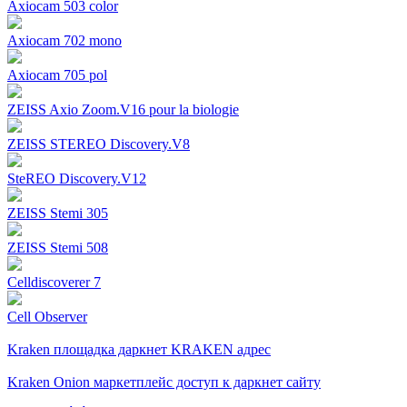
Axiocam 503 color
Axiocam 702 mono
Axiocam 705 pol
ZEISS Axio Zoom.V16 pour la biologie
ZEISS STEREO Discovery.V8
SteREO Discovery.V12
ZEISS Stemi 305
ZEISS Stemi 508
Celldiscoverer 7
Cell Observer
Kraken площадка даркнет KRAKEN адрес
Kraken Onion маркетплейс доступ к даркнет сайту