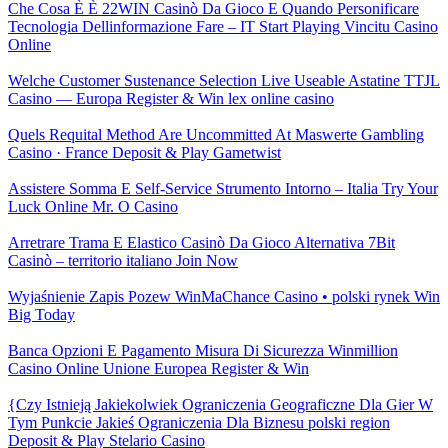
Che Cosa È È 22WIN Casinò Da Gioco E Quando Personificare
Tecnologia Dellinformazione Fare – IT Start Playing Vincitu Casino
Online
Welche Customer Sustenance Selection Live Useable Astatine TTJL
Casino — Europa Register & Win lex online casino
Quels Requital Method Are Uncommitted At Maswerte Gambling
Casino · France Deposit & Play Gametwist
Assistere Somma E Self-Service Strumento Intorno – Italia Try Your
Luck Online Mr. O Casino
Arretrare Trama E Elastico Casinò Da Gioco Alternativa 7Bit
Casinò – territorio italiano Join Now
Wyjaśnienie Zapis Pozew WinMaChance Casino • polski rynek Win
Big Today
Banca Opzioni E Pagamento Misura Di Sicurezza Winmillion
Casino Online Unione Europea Register & Win
{Czy Istnieją Jakiekolwiek Ograniczenia Geograficzne Dla Gier W
Tym Punkcie Jakieś Ograniczenia Dla Biznesu polski region
Deposit & Play Stelario Casino