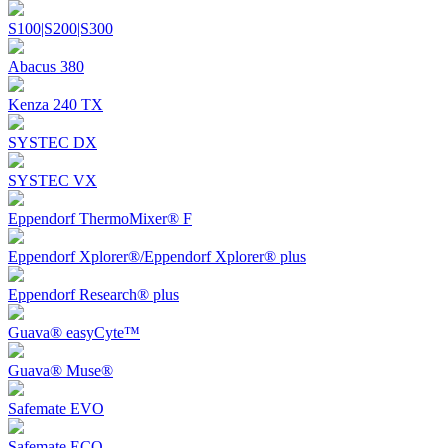
S100|S200|S300
Abacus 380
Kenza 240 TX
SYSTEC DX
SYSTEC VX
Eppendorf ThermoMixer® F
Eppendorf Xplorer®/Eppendorf Xplorer® plus
Eppendorf Research® plus
Guava® easyCyte™
Guava® Muse®
Safemate EVO
Safemate ECO