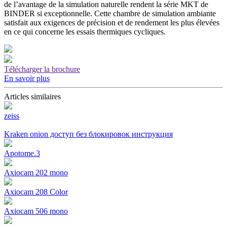
de l’avantage de la simulation naturelle rendent la série MKT de
BINDER si exceptionnelle. Cette chambre de simulation ambiante
satisfait aux exigences de précision et de rendement les plus élevées
en ce qui concerne les essais thermiques cycliques.
Télécharger la brochure
En savoir plus
Articles similaires
zeiss
Kraken onion доступ без блокировок инструкция
Apotome.3
Axiocam 202 mono
Axiocam 208 Color
Axiocam 506 mono