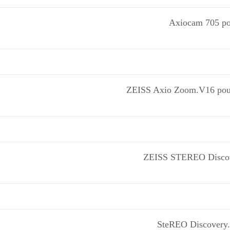
Axiocam 705 po
ZEISS Axio Zoom.V16 pour
ZEISS STEREO Disco
SteREO Discovery