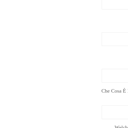
Che Cosa È 
Welch