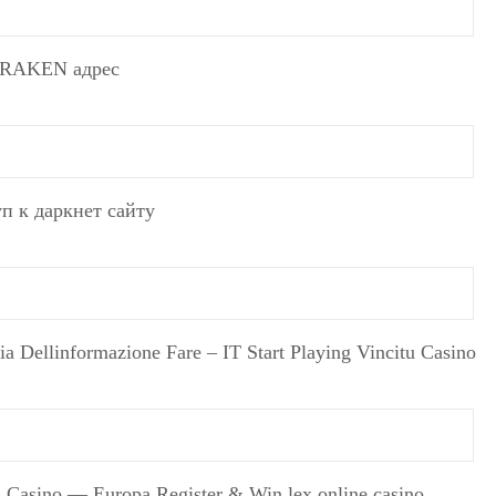
KRAKEN адрес
п к даркнет сайту
Dellinformazione Fare – IT Start Playing Vincitu Casino
 Casino — Europa Register & Win lex online casino