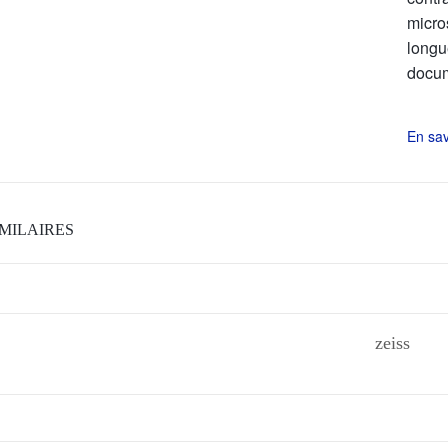
micros
longu
docum
En sav
IMILAIRES
zeiss