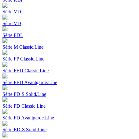
Série VDL
Série VD
Série FDL
Série M Classic.Line
Série FP Classic.Line
Série FED Classic.Line
Série FED Avantgarde.Line
Série FD-S Solid.Line
Série FD Classic.Line
Série FD Avantgarde.Line
Série ED-S Solid.Line