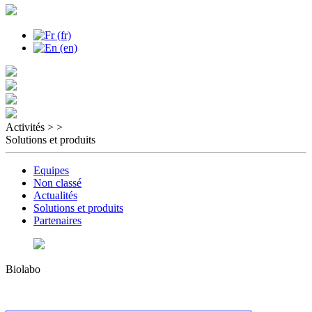
Activités >
>
Solutions et produits
Equipes
Non classé
Actualités
Solutions et produits
Partenaires
Biolabo