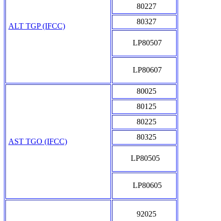
80227
80327
ALT TGP (IFCC)
LP80507
LP80607
80025
80125
80225
80325
AST TGO (IFCC)
LP80505
LP80605
92025