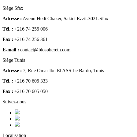
Siège Sfax
Adresse :
Avenu Hedi Chaker, Sakiet Ezzit-3021-Sfax
Tél. :
+216 74 255 006
Fax :
+216 74 256 361
E-mail :
contact@biospheretn.com
Siège Tunis
Adresse :
7, Rue Omar Ibn El ASS Le Bardo, Tunis
Tél. :
+216 70 605 333
Fax :
+216 70 605 050
Suivez-nous
Localisation