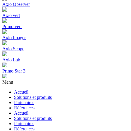
Axio Observer
Axio vert
Primo vert
Axio Imager
Axio Scope
Axio Lab
Primo Star 3
Menu
Accueil
Solutions et produits
Partenaires
Références
Accueil
Solutions et produits
Partenaires
Références