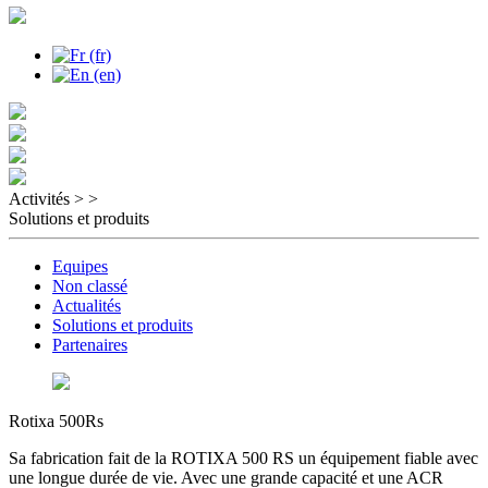
Activités >
>
Solutions et produits
Equipes
Non classé
Actualités
Solutions et produits
Partenaires
Rotixa 500Rs
Sa fabrication fait de la ROTIXA 500 RS un équipement fiable avec
une longue durée de vie. Avec une grande capacité et une ACR