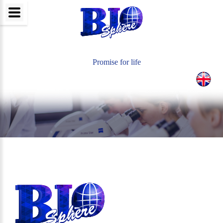
Actualités
Nous Contacter
Promise for life