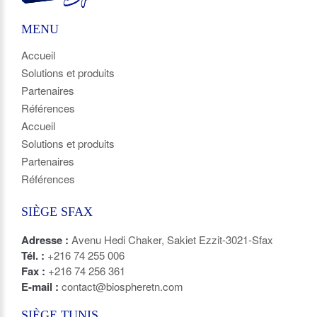
MENU
Accueil
Solutions et produits
Partenaires
Références
Accueil
Solutions et produits
Partenaires
Références
SIÈGE SFAX
Adresse :
Avenu Hedi Chaker, Sakiet Ezzit-3021-Sfax
Tél. :
+216 74 255 006
Fax :
+216 74 256 361
E-mail :
contact@biospheretn.com
SIÈGE TUNIS