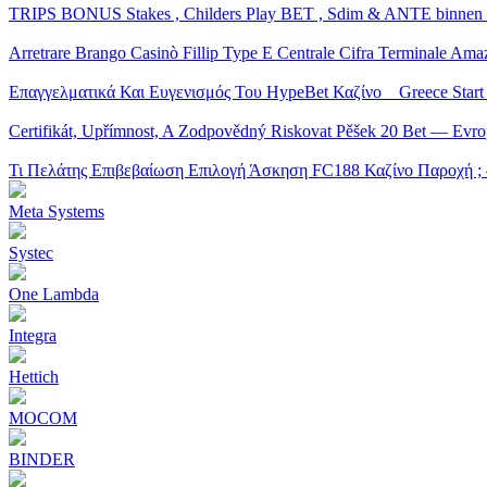
TRIPS BONUS Stakes , Childers Play BET , Sdim & ANTE binnen 
Arretrare Brango Casinò Fillip Type E Centrale Cifra Terminale Amazo
Επαγγελματικά Και Ευγενισμός Του HypeBet Καζίνο _ Greece Start 
Certifikát, Upřímnost, A Zodpovědný Riskovat Pěšek 20 Bet — Evr
Τι Πελάτης Επιβεβαίωση Επιλογή Άσκηση FC188 Καζίνο Παροχή ; – ε
Meta Systems
Systec
One Lambda
Integra
Hettich
MOCOM
BINDER