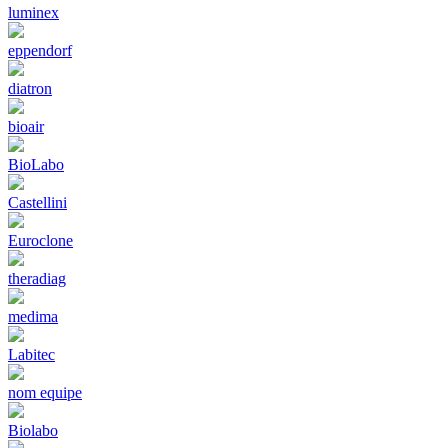
luminex
eppendorf
diatron
bioair
BioLabo
Castellini
Euroclone
theradiag
medima
Labitec
nom equipe
Biolabo