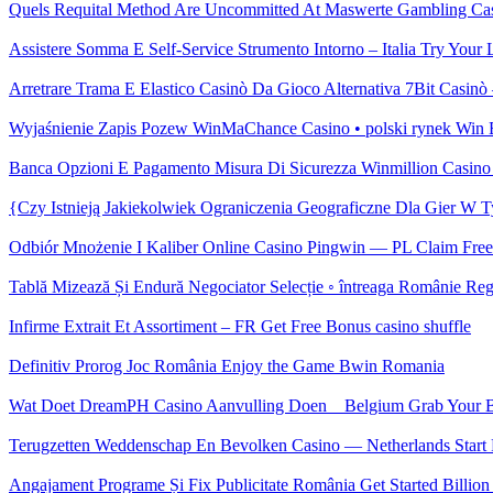
Quels Requital Method Are Uncommitted At Maswerte Gambling Cas
Assistere Somma E Self-Service Strumento Intorno – Italia Try Your
Arretrare Trama E Elastico Casinò Da Gioco Alternativa 7Bit Casinò –
Wyjaśnienie Zapis Pozew WinMaChance Casino • polski rynek Win 
Banca Opzioni E Pagamento Misura Di Sicurezza Winmillion Casino
{Czy Istnieją Jakiekolwiek Ograniczenia Geograficzne Dla Gier W Ty
Odbiór Mnożenie I Kaliber Online Casino Pingwin — PL Claim Free
Tablă Mizează Și Endură Negociator Selecție ◦ întreaga Românie Reg
Infirme Extrait Et Assortiment – FR Get Free Bonus casino shuffle
Definitiv Prorog Joc România Enjoy the Game Bwin Romania
Wat Doet DreamPH Casino Aanvulling Doen _ Belgium Grab Your
Terugzetten Weddenschap En Bevolken Casino — Netherlands Start 
Angajament Programe Și Fix Publicitate România Get Started Billion