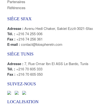
Partenaires
Références
SIÈGE SFAX
Adresse :
Avenu Hedi Chaker, Sakiet Ezzit-3021-Sfax
Tél. :
+216 74 255 006
Fax :
+216 74 256 361
E-mail :
contact@biospheretn.com
SIÈGE TUNIS
Adresse :
7, Rue Omar Ibn El ASS Le Bardo, Tunis
Tél. :
+216 70 605 333
Fax :
+216 70 605 050
SUIVEZ-NOUS
LOCALISATION