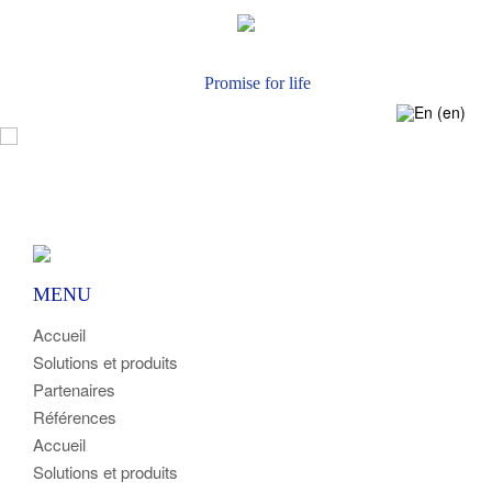
Actualités
Nous Contacter
Promise for life
MENU
Accueil
Solutions et produits
Partenaires
Références
Accueil
Solutions et produits