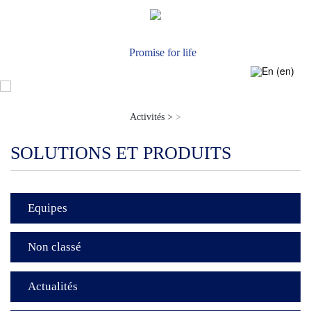
Actualités
Nous Contacter
Promise for life
Activités >
>
SOLUTIONS ET PRODUITS
Equipes
Non classé
Actualités