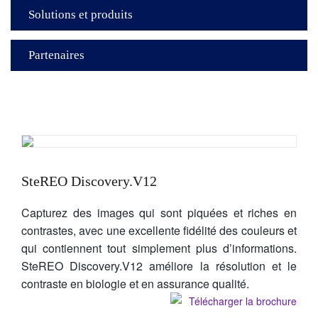
Solutions et produits
Partenaires
SteREO Discovery.V12
Capturez des images qui sont piquées et riches en
contrastes, avec une excellente fidélité des couleurs et
qui contiennent tout simplement plus d’informations.
SteREO Discovery.V12 améliore la résolution et le
contraste en biologie et en assurance qualité.
Télécharger la brochure