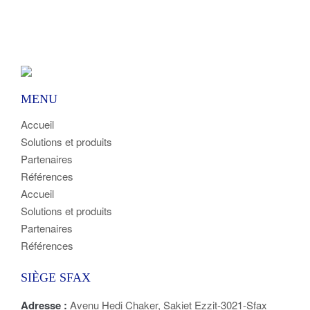
MENU
Accueil
Solutions et produits
Partenaires
Références
Accueil
Solutions et produits
Partenaires
Références
SIÈGE SFAX
Adresse :
Avenu Hedi Chaker, Sakiet Ezzit-3021-Sfax