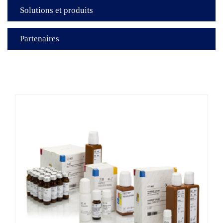
Solutions et produits
Partenaires