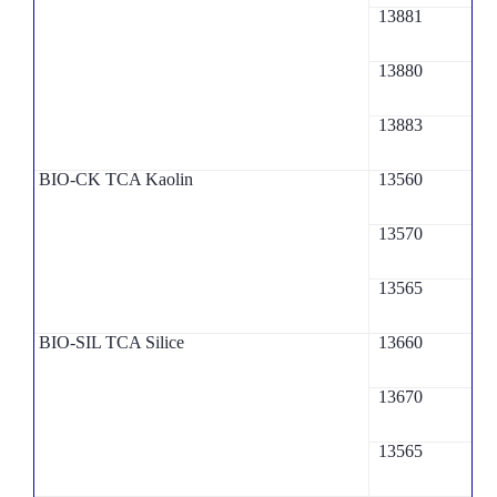
13881
13880
13883
BIO-CK TCA Kaolin
13560
13570
13565
BIO-SIL TCA Silice
13660
13670
13565