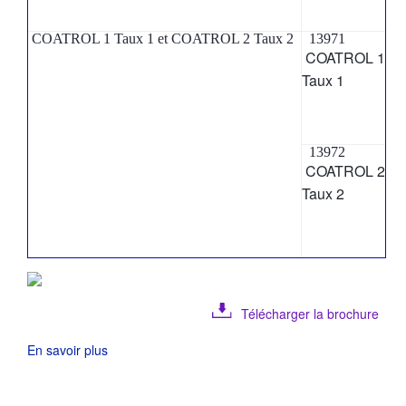
COATROL 1 Taux 1 et COATROL 2 Taux 2
13971
COATROL 1
Taux 1
13972
COATROL 2
Taux 2
Télécharger la brochure
En savoir plus