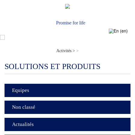
Actualités
Nous Contacter
Promise for life
Activités >
>
SOLUTIONS ET PRODUITS
Equipes
Non classé
Actualités