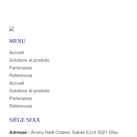
MENU
Accueil
Solutions et produits
Partenaires
Références
Accueil
Solutions et produits
Partenaires
Références
SIÈGE SFAX
Adresse :
Avenu Hedi Chaker, Sakiet Ezzit-3021-Sfax