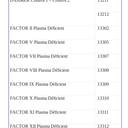
D-DIMER Control 1 – Control 2
13211
13212
FACTOR II Plasma Déficient
13302
FACTOR V Plasma Déficient
13305
FACTOR VII Plasma Déficient
13307
FACTOR VIII Plasma Déficient
13308
FACTOR IX Plasma Déficient
13309
FACTOR X Plasma Déficient
13310
FACTOR XI Plasma Déficient
13311
FACTOR XII Plasma Déficient
13312