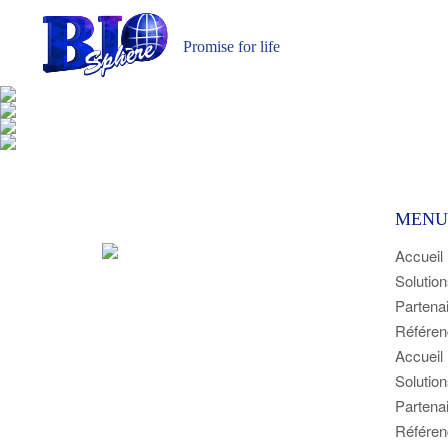
Promise for life
MENU
Accueil
Solution
Partena
Référen
Accueil
Solution
Partena
Référen