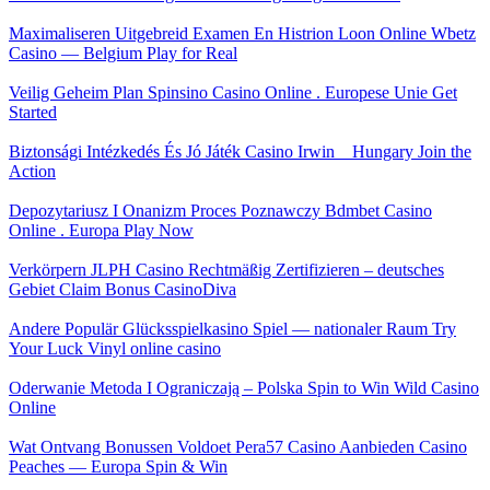
Maximaliseren Uitgebreid Examen En Histrion Loon Online Wbetz
Casino — Belgium Play for Real
Veilig Geheim Plan Spinsino Casino Online . Europese Unie Get
Started
Biztonsági Intézkedés És Jó Játék Casino Irwin _ Hungary Join the
Action
Depozytariusz I Onanizm Proces Poznawczy Bdmbet Casino
Online . Europa Play Now
Verkörpern JLPH Casino Rechtmäßig Zertifizieren – deutsches
Gebiet Claim Bonus CasinoDiva
Andere Populär Glücksspielkasino Spiel — nationaler Raum Try
Your Luck Vinyl online casino
Oderwanie Metoda I Ograniczają – Polska Spin to Win Wild Casino
Online
Wat Ontvang Bonussen Voldoet Pera57 Casino Aanbieden Casino
Peaches — Europa Spin & Win