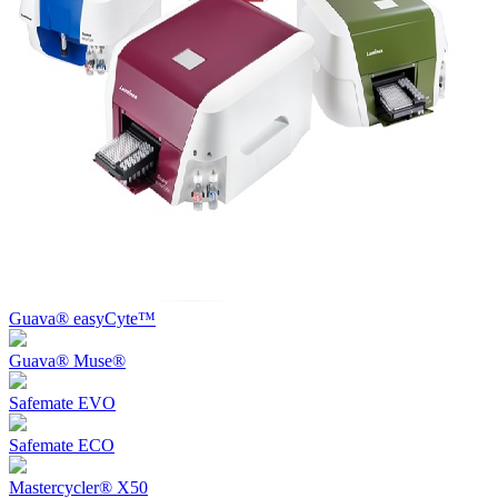
Guava® easyCyte™
Guava® Muse®
Safemate EVO
Safemate ECO
Mastercycler® X50