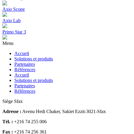
Axio Scope
Axio Lab
Primo Star 3
Menu
Accueil
Solutions et produits
Partenaires
Références
Accueil
Solutions et produits
Partenaires
Références
Siège Sfax
Adresse :
Avenu Hedi Chaker, Sakiet Ezzit-3021-Sfax
Tél. :
+216 74 255 006
Fax :
+216 74 256 361