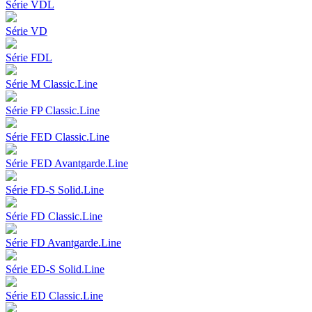
Série VDL
Série VD
Série FDL
Série M Classic.Line
Série FP Classic.Line
Série FED Classic.Line
Série FED Avantgarde.Line
Série FD-S Solid.Line
Série FD Classic.Line
Série FD Avantgarde.Line
Série ED-S Solid.Line
Série ED Classic.Line