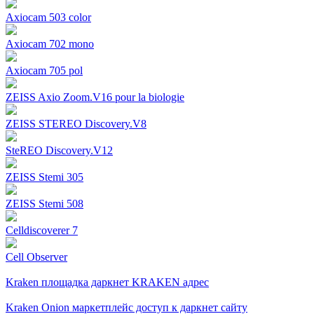
Axiocam 503 color
Axiocam 702 mono
Axiocam 705 pol
ZEISS Axio Zoom.V16 pour la biologie
ZEISS STEREO Discovery.V8
SteREO Discovery.V12
ZEISS Stemi 305
ZEISS Stemi 508
Celldiscoverer 7
Cell Observer
Kraken площадка даркнет KRAKEN адрес
Kraken Onion маркетплейс доступ к даркнет сайту