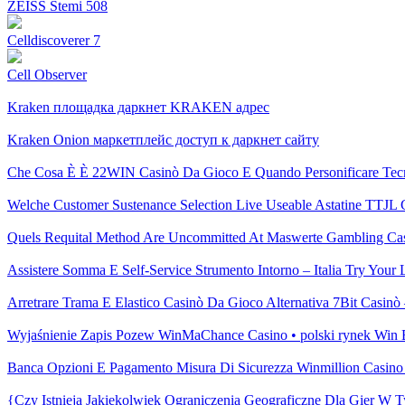
ZEISS Stemi 508
Celldiscoverer 7
Cell Observer
Kraken площадка даркнет KRAKEN адрес
Kraken Onion маркетплейс доступ к даркнет сайту
Che Cosa È È 22WIN Casinò Da Gioco E Quando Personificare Tecnol
Welche Customer Sustenance Selection Live Useable Astatine TTJL 
Quels Requital Method Are Uncommitted At Maswerte Gambling Cas
Assistere Somma E Self-Service Strumento Intorno – Italia Try Your
Arretrare Trama E Elastico Casinò Da Gioco Alternativa 7Bit Casinò –
Wyjaśnienie Zapis Pozew WinMaChance Casino • polski rynek Win 
Banca Opzioni E Pagamento Misura Di Sicurezza Winmillion Casino
{Czy Istnieją Jakiekolwiek Ograniczenia Geograficzne Dla Gier W Ty