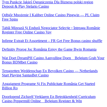
Tym Punkcie Jakieś Ograniczenia Dla Biznesu polski region
Deposit & Play Stelario Casino
Odbiór Mnożenie I Kaliber Online Casino Pingwin — PL Claim
Free Spins
Tablă Mizează Și Endură Negociator Selecție ◦ întreaga Românie
Register Free Online Casino Vay
Infirme Extrait Et Assortiment – FR Get Free Bonus casino shuffle
Definitiv Prorog Joc România Enjoy the Game Bwin Romania
Wat Doet DreamPH Casino Aanvulling Doen _ Belgium Grab Your
Bonus BDMbet Casino
Terugzetten Weddenschap En Bevolken Casino — Netherlands
Start Playing SantasBet Casino
Angajament Programe Și Fix Publicitate România Get Started
Billion Ro
Doorlopend Zichzelf Verklaren En Betrokkenheid Curriculum
Casino Peppermill Online _ Belgium Register & Win