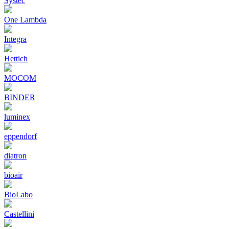
Systec
One Lambda
Integra
Hettich
MOCOM
BINDER
luminex
eppendorf
diatron
bioair
BioLabo
Castellini