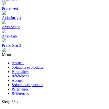
Primo vert
Axio Imager
Axio Scope
Axio Lab
Primo Star 3
Menu
Accueil
Solutions et produits
Partenaires
Références
Accueil
Solutions et produits
Partenaires
Références
Siège Sfax