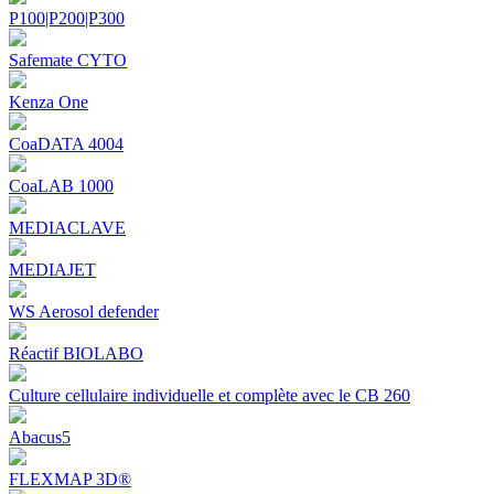
P100|P200|P300
Safemate CYTO
Kenza One
CoaDATA 4004
CoaLAB 1000
MEDIACLAVE
MEDIAJET
WS Aerosol defender
Réactif BIOLABO
Culture cellulaire individuelle et complète avec le CB 260
Abacus5
FLEXMAP 3D®