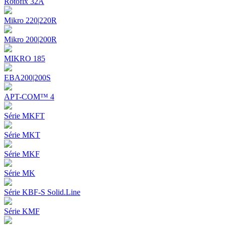
Rotofix 32A
Mikro 220|220R
Mikro 200|200R
MIKRO 185
EBA200|200S
APT-COM™ 4
Série MKFT
Série MKT
Série MKF
Série MK
Série KBF-S Solid.Line
Série KMF