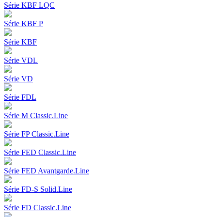
Série KBF LQC
Série KBF P
Série KBF
Série VDL
Série VD
Série FDL
Série M Classic.Line
Série FP Classic.Line
Série FED Classic.Line
Série FED Avantgarde.Line
Série FD-S Solid.Line
Série FD Classic.Line