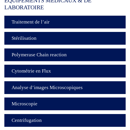
EQUIPEMENTS MÉDICAUX & DE
LABORATOIRE
Traitement de l’air
Stérilisation
Polymerase Chain reaction
Cytométrie en Flux
Analyse d’images Microscopiques
Microscopie
Centrifugation