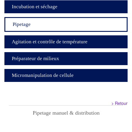
Incubation et séchage
Pipetage
Agitation et contrôle de température
Préparateur de milieux
Micromanipulation de cellule
> Retour
Pipetage manuel & distribution