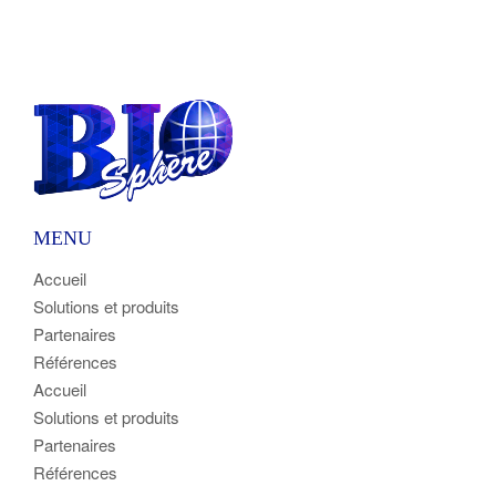
MENU
Accueil
Solutions et produits
Partenaires
Références
Accueil
Solutions et produits
Partenaires
Références