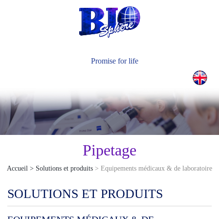
Actualités
Nous Contacter
Promise for life
Pipetage
Accueil > Solutions et produits
> Equipements médicaux & de laboratoire
SOLUTIONS ET PRODUITS