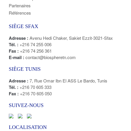
Partenaires
Références
SIÈGE SFAX
Adresse :
Avenu Hedi Chaker, Sakiet Ezzit-3021-Sfax
Tél. :
+216 74 255 006
Fax :
+216 74 256 361
E-mail :
contact@biospheretn.com
SIÈGE TUNIS
Adresse :
7, Rue Omar Ibn El ASS Le Bardo, Tunis
Tél. :
+216 70 605 333
Fax :
+216 70 605 050
SUIVEZ-NOUS
LOCALISATION