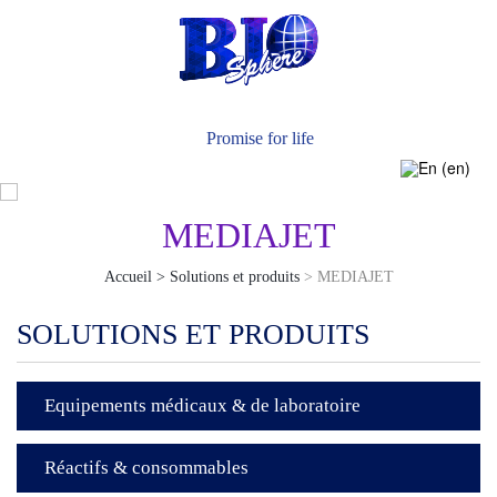
Actualités
Nous Contacter
Promise for life
MEDIAJET
Accueil > Solutions et produits
> MEDIAJET
SOLUTIONS ET PRODUITS
Equipements médicaux & de laboratoire
Réactifs & consommables