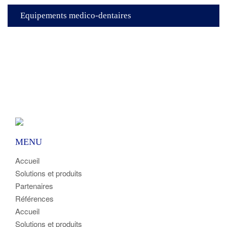
Equipements medico-dentaires
MENU
Accueil
Solutions et produits
Partenaires
Références
Accueil
Solutions et produits