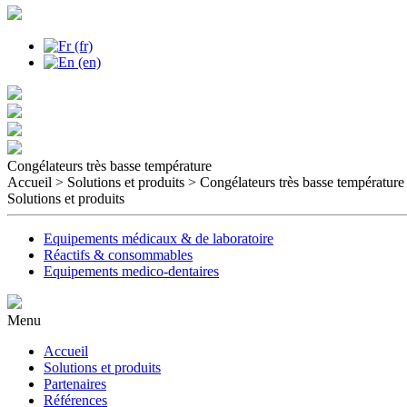
Congélateurs très basse température
Accueil > Solutions et produits
> Congélateurs très basse température
Solutions et produits
Equipements médicaux & de laboratoire
Réactifs & consommables
Equipements medico-dentaires
Menu
Accueil
Solutions et produits
Partenaires
Références