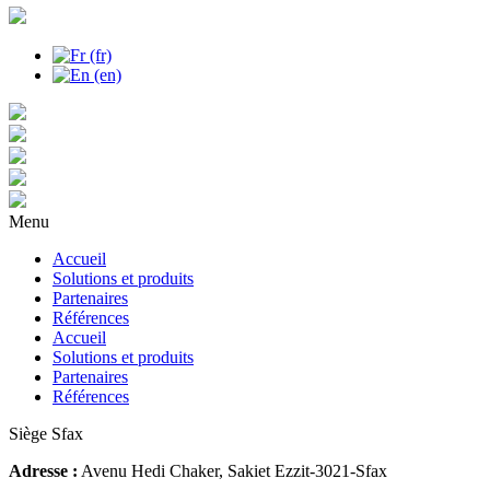
Menu
Accueil
Solutions et produits
Partenaires
Références
Accueil
Solutions et produits
Partenaires
Références
Siège Sfax
Adresse :
Avenu Hedi Chaker, Sakiet Ezzit-3021-Sfax